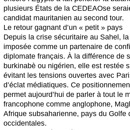
plusieurs États de la CEDEAOse seraie
candidat mauritanien au second tour.
Le retour gagnant d’un « petit » pays
Depuis la crise sécuritaire au Sahel, la
imposée comme un partenaire de confi
diplomate français. À la différence de 
burkinabè ou nigérien, elle est restée s
évitant les tensions ouvertes avec Par
d’éclat médiatiques. Ce positionnement 
permet aujourd’hui de parler à tout le 
francophone comme anglophone, Ma
Afrique subsaharienne, pays du Golfe 
occidentales.