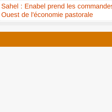
Sahel : Enabel prend les commandes
Ouest de l'économie pastorale