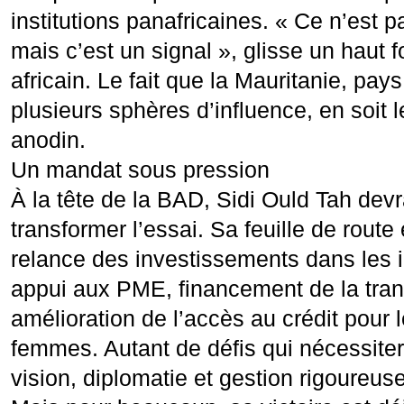
institutions panafricaines. « Ce n’est 
mais c’est un signal », glisse un haut 
africain. Le fait que la Mauritanie, pay
plusieurs sphères d’influence, en soit l
anodin.
Un mandat sous pression
À la tête de la BAD, Sidi Ould Tah dev
transformer l’essai. Sa feuille de route
relance des investissements dans les i
appui aux PME, financement de la tran
amélioration de l’accès au crédit pour l
femmes. Autant de défis qui nécessitero
vision, diplomatie et gestion rigoureuse