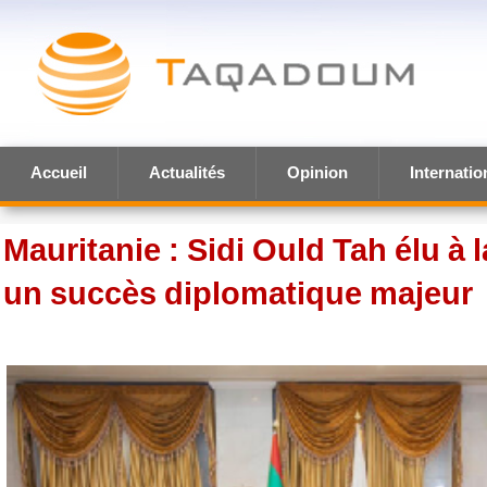
Accueil
Actualités
Opinion
Internatio
Mauritanie : Sidi Ould Tah élu à l
un succès diplomatique majeur