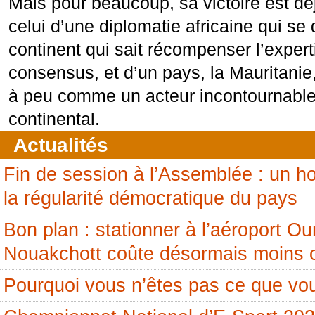
Mais pour beaucoup, sa victoire est dé
celui d’une diplomatie africaine qui se d
continent qui sait récompenser l’experti
consensus, et d’un pays, la Mauritanie
à peu comme un acteur incontournable
continental.
Actualités
Fin de session à l’Assemblée : un
la régularité démocratique du pays
Bon plan : stationner à l’aéroport 
Nouakchott coûte désormais moins 
Pourquoi vous n’êtes pas ce que vou