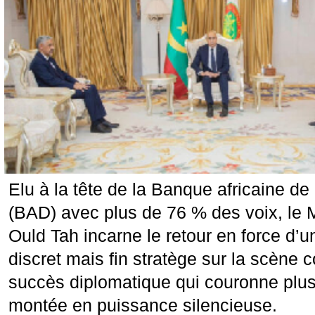
Elu à la tête de la Banque africaine d
(BAD) avec plus de 76 % des voix, le M
Ould Tah incarne le retour en force d’
discret mais fin stratège sur la scène 
succès diplomatique qui couronne plu
montée en puissance silencieuse.