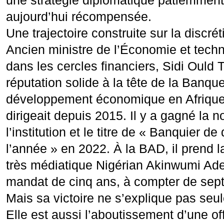
une stratégie diplomatique patiemment 
aujourd’hui récompensée.
Une trajectoire construite sur la discréti
Ancien ministre de l’Économie et tech
dans les cercles financiers, Sidi Ould T
réputation solide à la tête de la Banqu
développement économique en Afrique
dirigeait depuis 2015. Il y a gagné la 
l’institution et le titre de « Banquier 
l’année » en 2022. À la BAD, il prend 
très médiatique Nigérian Akinwumi Ade
mandat de cinq ans, à compter de sep
Mais sa victoire ne s’explique pas seu
Elle est aussi l’aboutissement d’une of