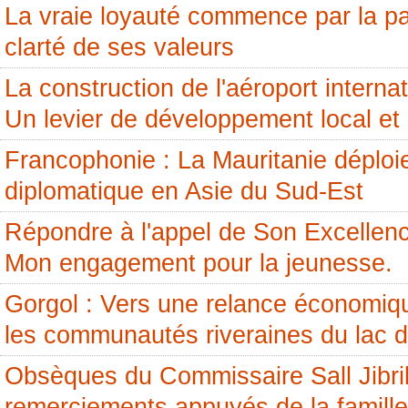
La vraie loyauté commence par la pai
clarté de ses valeurs
La construction de l'aéroport internati
Un levier de développement local et 
Francophonie : La Mauritanie déploi
diplomatique en Asie du Sud-Est
Répondre à l'appel de Son Excellenc
Mon engagement pour la jeunesse.
Gorgol : Vers une relance économiq
les communautés riveraines du lac 
Obsèques du Commissaire Sall Jibril
remerciements appuyés de la famille