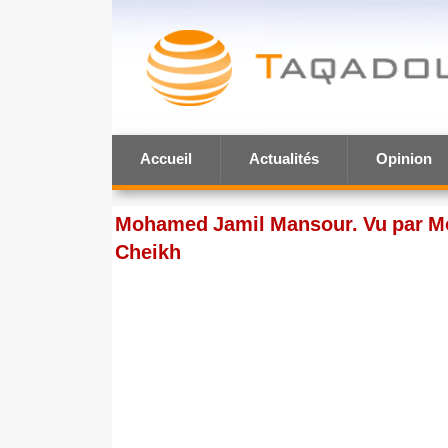
Accueil
Actualités
Opinion
Mohamed Jamil Mansour. Vu par M
Cheikh