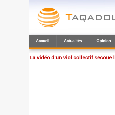
Accueil
Actualités
Opinion
La vidéo d'un viol collectif secoue 