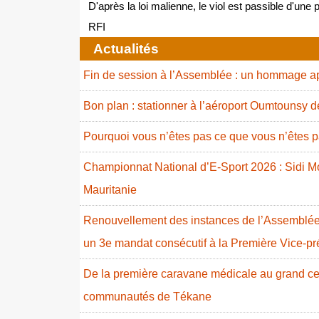
D'après la loi malienne, le viol est passible d'une
RFI
Actualités
Fin de session à l’Assemblée : un hommage ap
Bon plan : stationner à l’aéroport Oumtounsy 
Pourquoi vous n’êtes pas ce que vous n’êtes p
Championnat National d’E-Sport 2026 : Sidi
Mauritanie
Renouvellement des instances de l’Assemblée 
un 3e mandat consécutif à la Première Vice-p
De la première caravane médicale au grand cent
communautés de Tékane