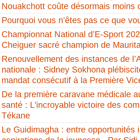
Nouakchott coûte désormais moins 
Pourquoi vous n’êtes pas ce que vou
Championnat National d’E-Sport 20
Cheiguer sacré champion de Maurita
Renouvellement des instances de l
nationale : Sidney Sokhona plébisci
mandat consécutif à la Première Vic
De la première caravane médicale a
santé : L'incroyable victoire des c
Tékane
Le Guidimagha : entre opportunités i