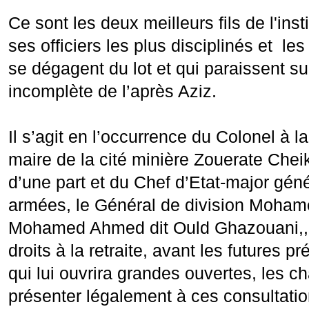
Ce sont les deux meilleurs fils de l'insti
ses officiers les plus disciplinés et les 
se dégagent du lot et qui paraissent s
incomplète de l’après Aziz.
Il s’agit en l’occurrence du Colonel à la
maire de la cité minière Zouerate Che
d’une part et du Chef d’Etat-major gén
armées, le Général de division Moha
Mohamed Ahmed dit Ould Ghazouani,, q
droits à la retraite, avant les futures pr
qui lui ouvrira grandes ouvertes, les 
présenter légalement à ces consultatio