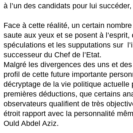
à l’un des candidats pour lui succéder,
Face à cette réalité, un certain nombre
saute aux yeux et se posent à l’esprit, 
spéculations et les supputations sur l’
successeur du Chef de l’Etat.
Malgré les divergences des uns et des
profil de cette future importante person
décryptage de la vie politique actuelle 
premières déductions, que certains ana
observateurs qualifient de très objectiv
étroit rapport avec la personnalité mê
Ould Abdel Aziz.