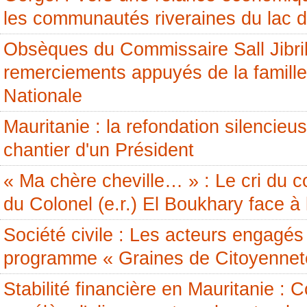
les communautés riveraines du lac 
Obsèques du Commissaire Sall Jibril
remerciements appuyés de la famille
Nationale
Mauritanie : la refondation silencieus
chantier d'un Président
« Ma chère cheville… » : Le cri du c
du Colonel (e.r.) El Boukhary face à 
Société civile : Les acteurs engagés 
programme « Graines de Citoyennet
Stabilité financière en Mauritanie 