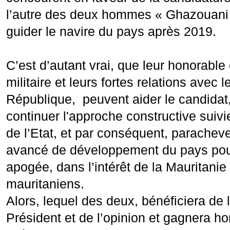
l’autre des deux hommes « Ghazouani 
guider le navire du pays après 2019.
C’est d’autant vrai, que leur honorable
militaire et leurs fortes relations avec 
République, peuvent aider le candidat,
continuer l'approche constructive suivi
de l’Etat, et par conséquent, parachev
avancé de développement du pays pour
apogée, dans l’intérêt de la Mauritanie
mauritaniens.
Alors, lequel des deux, bénéficiera de
Président et de l’opinion et gagnera h