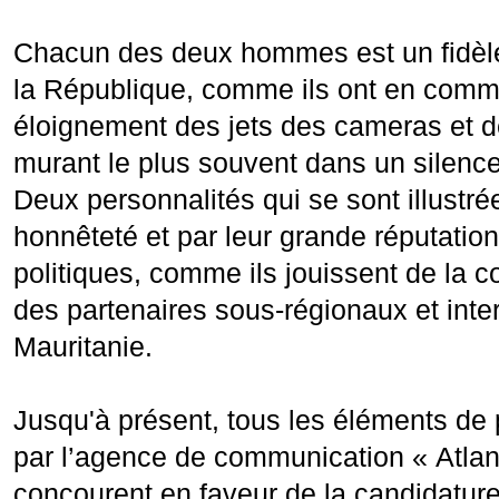
Chacun des deux hommes est un fidèle
la République, comme ils ont en comm
éloignement des jets des cameras et 
murant le plus souvent dans un silence 
Deux personnalités qui se sont illustré
honnêteté et par leur grande réputation
politiques, comme ils jouissent de la 
des partenaires sous-régionaux et inte
Mauritanie.
Jusqu'à présent, tous les éléments de
par l’agence de communication « Atla
concourent en faveur de la candidature