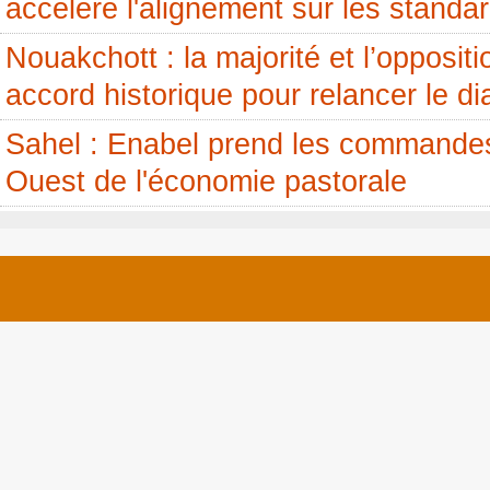
accélère l'alignement sur les standa
Nouakchott : la majorité et l’opposit
accord historique pour relancer le di
Sahel : Enabel prend les commandes
Ouest de l'économie pastorale