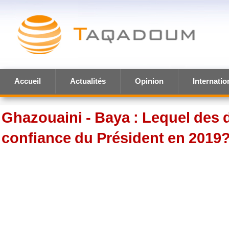
Accueil
Actualités
Opinion
Internatio
Ghazouaini - Baya : Lequel des 
confiance du Président en 2019