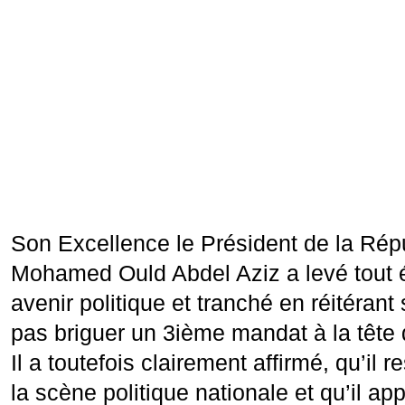
Son Excellence le Président de la Ré
Mohamed Ould Abdel Aziz a levé tout 
avenir politique et tranché en réitérant
pas briguer un 3ième mandat à la tête
Il a toutefois clairement affirmé, qu’il 
la scène politique nationale et qu’il ap