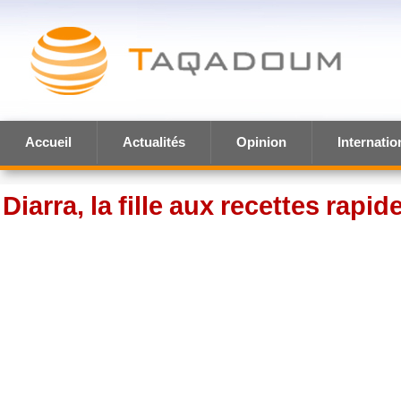
Accueil
Actualités
Opinion
Internatio
Diarra, la fille aux recettes rapid