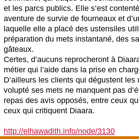
et les parcs publics. Elle s’est content
aventure de survie de fourneaux et d’un
laquelle elle a placé des ustensiles uti
préparation du mets instantané, des s
gâteaux.
Certes, d’aucuns reprocheront à Diaara
métier qui l’aide dans la prise en charg
D’ailleurs les clients qui dégustent le
volupté ses mets ne manquent pas d’ét
repas des avis opposés, entre ceux qu
ceux qui critiquent Diaara.
http://elhawadith.info/node/3130