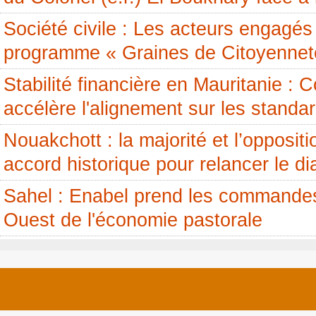
Société civile : Les acteurs engagés 
programme « Graines de Citoyennet
Stabilité financière en Mauritanie 
accélère l'alignement sur les standa
Nouakchott : la majorité et l’opposit
accord historique pour relancer le di
Sahel : Enabel prend les commandes
Ouest de l'économie pastorale