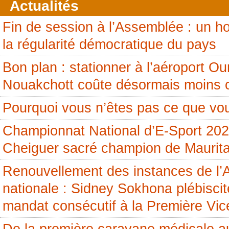
Actualités
Fin de session à l’Assemblée : un
la régularité démocratique du pays
Bon plan : stationner à l’aéroport 
Nouakchott coûte désormais moins 
Pourquoi vous n’êtes pas ce que vou
Championnat National d’E-Sport 20
Cheiguer sacré champion de Maurita
Renouvellement des instances de l
nationale : Sidney Sokhona plébisci
mandat consécutif à la Première Vic