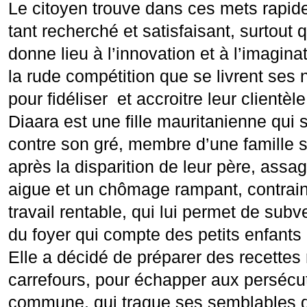
Le citoyen trouve dans ces mets rapides
tant recherché et satisfaisant, surtout q
donne lieu à l’innovation et à l’imagina
la rude compétition que se livrent ses
pour fidéliser et accroitre leur clientèle
Diaara est une fille mauritanienne qui 
contre son gré, membre d’une famille 
après la disparition de leur père, assag
aigue et un chômage rampant, contrain
travail rentable, qui lui permet de sub
du foyer qui compte des petits enfants
Elle a décidé de préparer des recettes
carrefours, pour échapper aux persécut
commune, qui traque ses semblables 