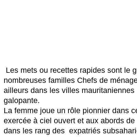
Les mets ou recettes rapides sont le 
nombreuses familles Chefs de ménage
ailleurs dans les villes mauritanienne
galopante.
La femme joue un rôle pionnier dans ce
exercée à ciel ouvert et aux abords de 
dans les rang des expatriés subsahari