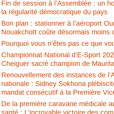
Fin de session à l’Assemblée : un
la régularité démocratique du pays
Bon plan : stationner à l’aéroport 
Nouakchott coûte désormais moins 
Pourquoi vous n’êtes pas ce que vou
Championnat National d’E-Sport 20
Cheiguer sacré champion de Maurita
Renouvellement des instances de l
nationale : Sidney Sokhona plébisci
mandat consécutif à la Première Vic
De la première caravane médicale a
santé : L'incroyable victoire des c