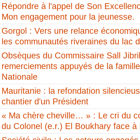
Répondre à l'appel de Son Excellenc
Mon engagement pour la jeunesse.
Gorgol : Vers une relance économiq
les communautés riveraines du lac 
Obsèques du Commissaire Sall Jibril
remerciements appuyés de la famille
Nationale
Mauritanie : la refondation silencieus
chantier d'un Président
« Ma chère cheville… » : Le cri du c
du Colonel (e.r.) El Boukhary face à 