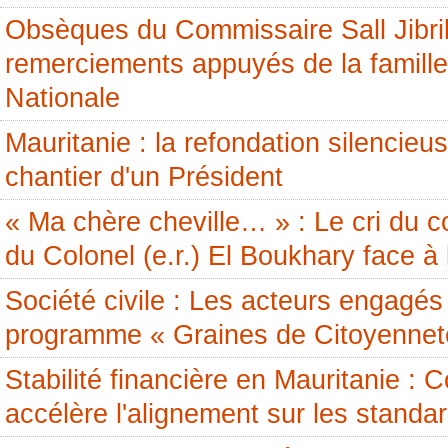
Obsèques du Commissaire Sall Jibril
remerciements appuyés de la famille
Nationale
Mauritanie : la refondation silencieus
chantier d'un Président
« Ma chère cheville… » : Le cri du c
du Colonel (e.r.) El Boukhary face à 
Société civile : Les acteurs engagés 
programme « Graines de Citoyennet
Stabilité financière en Mauritanie 
accélère l'alignement sur les standa