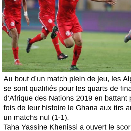
Au bout d’un match plein de jeu, les A
se sont qualifiés pour les quarts de fi
d’Afrique des Nations 2019 en battant 
fois de leur histoire le Ghana aux tirs 
un matchs nul (1-1).
Taha Yassine Khenissi a ouvert le sco