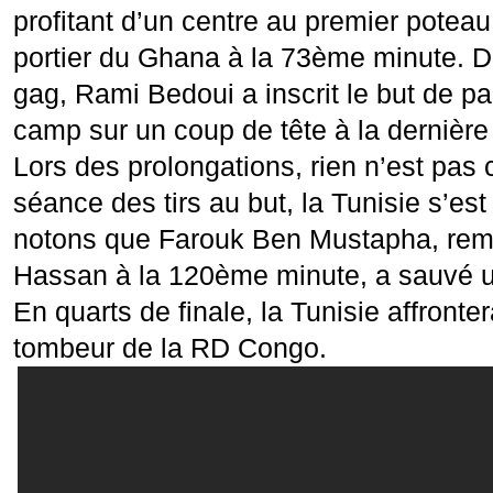
profitant d’un centre au premier poteau
portier du Ghana à la 73ème minute. 
gag, Rami Bedoui a inscrit le but de pa
camp sur un coup de tête à la dernière
Lors des prolongations, rien n’est pas
séance des tirs au but, la Tunisie s’es
notons que Farouk Ben Mustapha, re
Hassan à la 120ème minute, a sauvé u
En quarts de finale, la Tunisie affront
tombeur de la RD Congo.