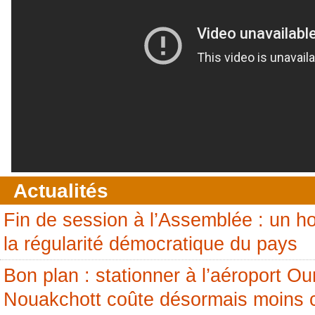
Actualités
Fin de session à l’Assemblée : un
la régularité démocratique du pays
Bon plan : stationner à l’aéroport 
Nouakchott coûte désormais moins 