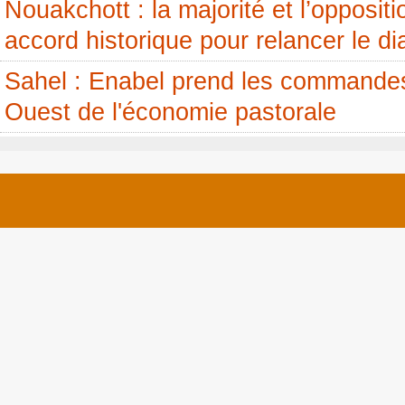
Nouakchott : la majorité et l’opposit
accord historique pour relancer le di
Sahel : Enabel prend les commandes
Ouest de l'économie pastorale