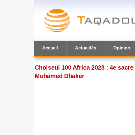
Accueil
Actualités
Opinion
Choiseul 100 Africa 2023 : 4e sacre
Mohamed Dhaker