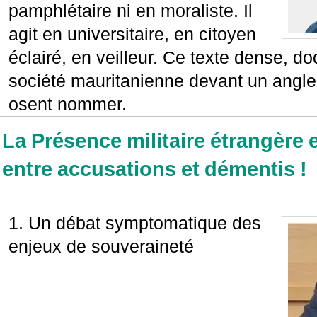
pamphlétaire ni en moraliste. Il
agit en universitaire, en citoyen
éclairé, en veilleur. Ce texte dense, d
société mauritanienne devant un angl
osent nommer.
La Présence militaire étrangère 
entre accusations et démentis !
1. Un débat symptomatique des
enjeux de souveraineté