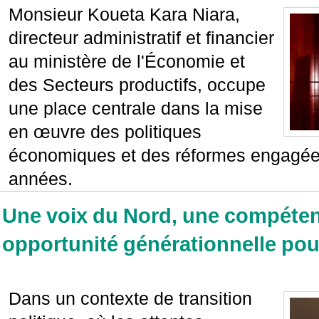
Monsieur Koueta Kara Niara,
directeur administratif et financier
au ministère de l'Économie et
des Secteurs productifs, occupe
une place centrale dans la mise
en œuvre des politiques
économiques et des réformes engagée
années.
Une voix du Nord, une compéten
opportunité générationnelle pou
Dans un contexte de transition