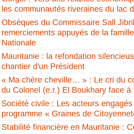
les communautés riveraines du lac 
Obsèques du Commissaire Sall Jibril
remerciements appuyés de la famille
Nationale
Mauritanie : la refondation silencieus
chantier d'un Président
« Ma chère cheville… » : Le cri du c
du Colonel (e.r.) El Boukhary face à 
Société civile : Les acteurs engagés 
programme « Graines de Citoyennet
Stabilité financière en Mauritanie 