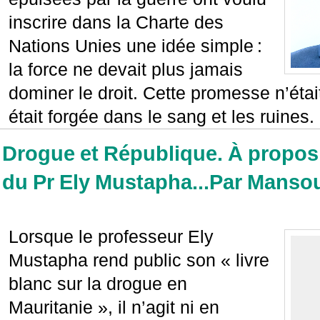
inscrire dans la Charte des
Nations Unies une idée simple :
la force ne devait plus jamais
dominer le droit. Cette promesse n’était
était forgée dans le sang et les ruines.
Drogue et République. À propos 
du Pr Ely Mustapha...Par Manso
Lorsque le professeur Ely
Mustapha rend public son « livre
blanc sur la drogue en
Mauritanie », il n’agit ni en