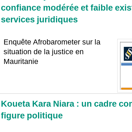
confiance modérée et faible exi
services juridiques
Enquête Afrobarometer sur la
situation de la justice en
Mauritanie
Koueta Kara Niara : un cadre co
figure politique