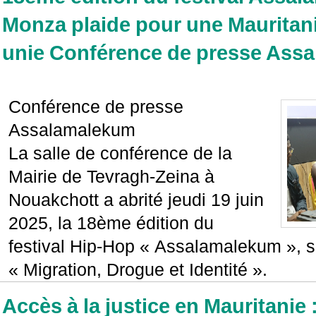
Monza plaide pour une Mauritani
unie Conférence de presse Ass
Conférence de presse
Assalamalekum
La salle de conférence de la
Mairie de Tevragh-Zeina à
Nouakchott a abrité jeudi 19 juin
2025, la 18ème édition du
festival Hip-Hop « Assalamalekum », 
« Migration, Drogue et Identité ».
Accès à la justice en Mauritanie 