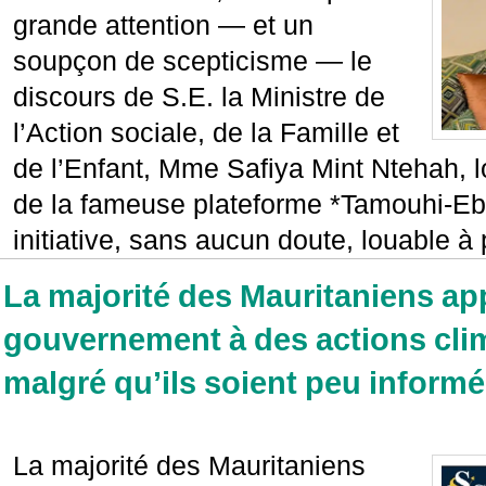
grande attention — et un
soupçon de scepticisme — le
discours de S.E. la Ministre de
l’Action sociale, de la Famille et
de l’Enfant, Mme Safiya Mint Ntehah, 
de la fameuse plateforme *Tamouhi-Eb
initiative, sans aucun doute, louable à
La majorité des Mauritaniens app
gouvernement à des actions cli
malgré qu’ils soient peu inform
La majorité des Mauritaniens