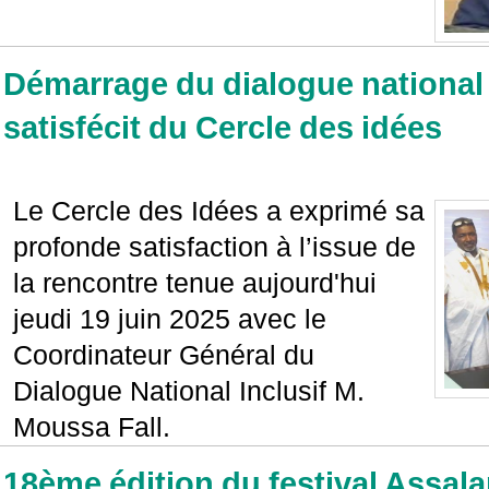
Démarrage du dialogue national i
satisfécit du Cercle des idées
Le Cercle des Idées a exprimé sa
profonde satisfaction à l’issue de
la rencontre tenue aujourd'hui
jeudi 19 juin 2025 avec le
Coordinateur Général du
Dialogue National Inclusif M.
Moussa Fall.
18ème édition du festival Assa