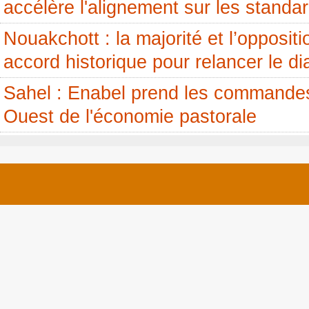
accélère l'alignement sur les standa
Nouakchott : la majorité et l’opposit
accord historique pour relancer le di
Sahel : Enabel prend les commandes
Ouest de l'économie pastorale