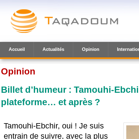
Accueil
Actualités
Opinion
Internatio
Opinion
Billet d’humeur : Tamouhi-Ebchi
plateforme… et après ?
Tamouhi-Ebchir, oui ! Je suis
entrain de suivre, avec la plus