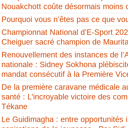
Nouakchott coûte désormais moins 
Pourquoi vous n’êtes pas ce que vou
Championnat National d’E-Sport 20
Cheiguer sacré champion de Maurita
Renouvellement des instances de l
nationale : Sidney Sokhona plébisci
mandat consécutif à la Première Vic
De la première caravane médicale a
santé : L'incroyable victoire des c
Tékane
Le Guidimagha : entre opportunités i