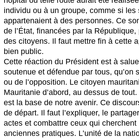
hôpital ou telle route aurait été réalisé
individu ou à un groupe, comme si les 
appartenaient à des personnes. Ce son
de l’État, financées par la République,
des citoyens. Il faut mettre fin à cette 
bien public.
Cette réaction du Président est à saluer
soutenue et défendue par tous, qu’on so
ou de l’opposition. Le citoyen mauritani
Mauritanie d’abord, au dessus de tout. 
est la base de notre avenir. Ce discours
de départ. Il faut l’expliquer, le partager
actes et combattre ceux qui cherchent 
anciennes pratiques. L’unité de la nat