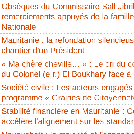
Obsèques du Commissaire Sall Jibril
remerciements appuyés de la famille
Nationale
Mauritanie : la refondation silencieus
chantier d'un Président
« Ma chère cheville… » : Le cri du c
du Colonel (e.r.) El Boukhary face à 
Société civile : Les acteurs engagés 
programme « Graines de Citoyennet
Stabilité financière en Mauritanie 
accélère l'alignement sur les standa