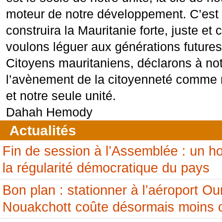
moteur de notre développement. C’est 
construira la Mauritanie forte, juste et
voulons léguer aux générations futures
Citoyens mauritaniens, déclarons à not
l’avènement de la citoyenneté comme n
et notre seule unité.
Dahah Hemody
Actualités
Fin de session à l’Assemblée : un
la régularité démocratique du pays
Bon plan : stationner à l’aéroport 
Nouakchott coûte désormais moins 