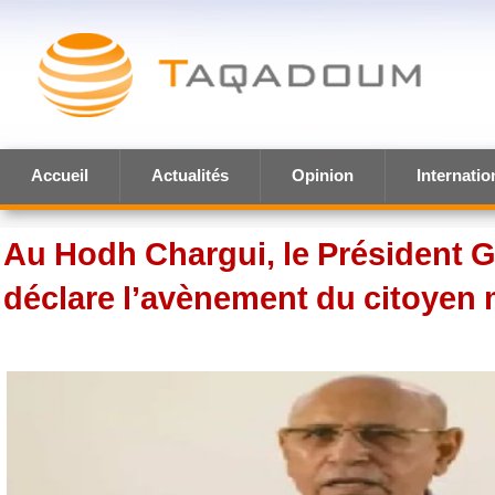
Accueil
Actualités
Opinion
Internatio
Au Hodh Chargui, le Président 
déclare l’avènement du citoyen 