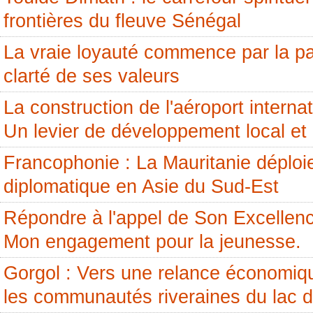
frontières du fleuve Sénégal
La vraie loyauté commence par la pai
clarté de ses valeurs
La construction de l'aéroport internati
Un levier de développement local et 
Francophonie : La Mauritanie déploi
diplomatique en Asie du Sud-Est
Répondre à l'appel de Son Excellenc
Mon engagement pour la jeunesse.
Gorgol : Vers une relance économiq
les communautés riveraines du lac 