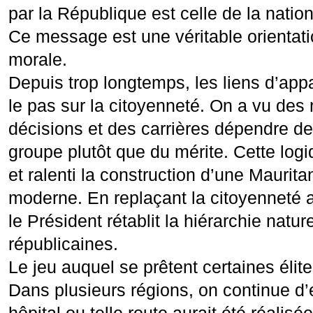
par la République est celle de la natio
Ce message est une véritable orientatio
morale.
Depuis trop longtemps, les liens d’app
le pas sur la citoyenneté. On a vu des
décisions et des carrières dépendre de
groupe plutôt que du mérite. Cette logiqu
et ralenti la construction d’une Mauritan
moderne. En replaçant la citoyenneté 
le Président rétablit la hiérarchie natur
républicaines.
Le jeu auquel se prêtent certaines élites
Dans plusieurs régions, on continue d’