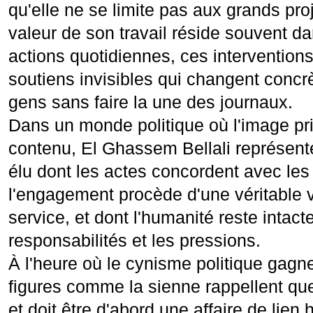
qu'elle ne se limite pas aux grands pro
valeur de son travail réside souvent da
actions quotidiennes, ces interventions
soutiens invisibles qui changent concr
gens sans faire la une des journaux.
Dans un monde politique où l'image pri
contenu, El Ghassem Bellali représente
élu dont les actes concordent avec les
l'engagement procède d'une véritable 
service, et dont l'humanité reste intact
responsabilités et les pressions.
À l'heure où le cynisme politique gagne
figures comme la sienne rappellent que
et doit être d'abord une affaire de lien