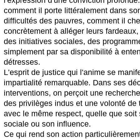
l'expression d'une conviction profonde.
comment il porte littéralement dans so
difficultés des pauvres, comment il ch
concrètement à alléger leurs fardeaux,
des initiatives sociales, des programm
simplement par sa disponibilité à ente
détresses.
L'esprit de justice qui l'anime se mani
impartialité remarquable. Dans ses déc
interventions, on perçoit une recherche
des privilèges indus et une volonté de 
avec le même respect, quelle que soit 
sociale ou son influence.
Ce qui rend son action particulièrement