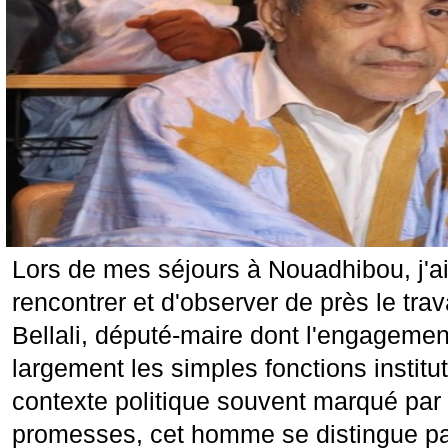
Lors de mes séjours à Nouadhibou, j'a
rencontrer et d'observer de près le tra
Bellali, député-maire dont l'engageme
largement les simples fonctions institu
contexte politique souvent marqué par 
promesses, cet homme se distingue p