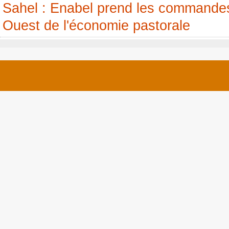
Sahel : Enabel prend les commandes
Ouest de l'économie pastorale