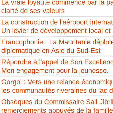
La vraie loyauté commence par la pai
clarté de ses valeurs
La construction de l'aéroport internati
Un levier de développement local et 
Francophonie : La Mauritanie déploi
diplomatique en Asie du Sud-Est
Répondre à l'appel de Son Excellenc
Mon engagement pour la jeunesse.
Gorgol : Vers une relance économiq
les communautés riveraines du lac 
Obsèques du Commissaire Sall Jibril
remerciements appuyés de la famille