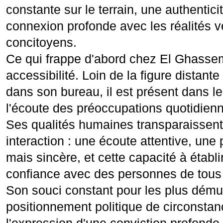
constante sur le terrain, une authentici
connexion profonde avec les réalités 
concitoyens.
Ce qui frappe d'abord chez El Ghassem 
accessibilité. Loin de la figure distante
dans son bureau, il est présent dans le
l'écoute des préoccupations quotidienn
Ses qualités humaines transparaissen
interaction : une écoute attentive, un
mais sincère, et cette capacité à établi
confiance avec des personnes de tous
Son souci constant pour les plus dému
positionnement politique de circonstan