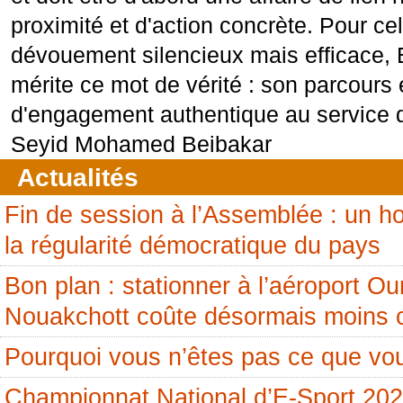
proximité et d'action concrète. Pour ce
dévouement silencieux mais efficace, 
mérite ce mot de vérité : son parcours
d'engagement authentique au service
Seyid Mohamed Beibakar
Actualités
Fin de session à l’Assemblée : un
la régularité démocratique du pays
Bon plan : stationner à l’aéroport 
Nouakchott coûte désormais moins 
Pourquoi vous n’êtes pas ce que vou
Championnat National d’E-Sport 20