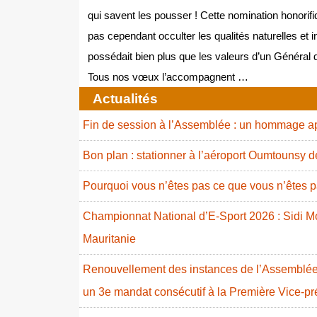
qui savent les pousser ! Cette nomination honorifi
pas cependant occulter les qualités naturelles et i
possédait bien plus que les valeurs d’un Général d
Tous nos vœux l’accompagnent …
Actualités
Fin de session à l’Assemblée : un hommage ap
Bon plan : stationner à l’aéroport Oumtounsy 
Pourquoi vous n’êtes pas ce que vous n’êtes p
Championnat National d’E-Sport 2026 : Sidi
Mauritanie
Renouvellement des instances de l’Assemblée 
un 3e mandat consécutif à la Première Vice-p