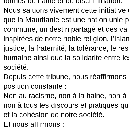
formes de haine et de discrimination.
Nous saluons vivement cette initiative 
que la Mauritanie est une nation unie p
commune, un destin partagé et des va
inspirées de notre noble religion, l’Isla
justice, la fraternité, la tolérance, le re
humaine ainsi que la solidarité entre 
société.
Depuis cette tribune, nous réaffirmons
position constante :
Non au racisme, non à la haine, non à l
non à tous les discours et pratiques qu
et la cohésion de notre société.
Et nous affirmons :