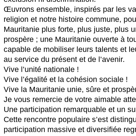
Œuvrons ensemble, inspirés par les va
religion et notre histoire commune, pou
Mauritanie plus forte, plus juste, plus u
prospère ; une Mauritanie ouverte à to
capable de mobiliser leurs talents et 
au service du présent et de l’avenir.
Vive l’unité nationale !
Vive l’égalité et la cohésion sociale !
Vive la Mauritanie unie, sûre et prospèr
Je vous remercie de votre aimable atte
Une participation remarquable et un s
Cette rencontre populaire s’est distin
participation massive et diversifiée re