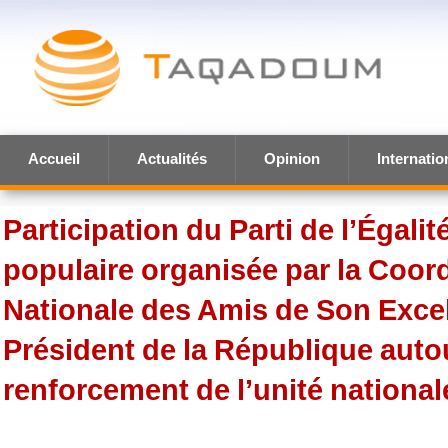
Accueil
Actualités
Opinion
Internatio
Participation du Parti de l’Égalit
populaire organisée par la Coor
Nationale des Amis de Son Excel
Président de la République auto
renforcement de l’unité national