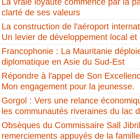
La vraie loyauté commence par la pai
clarté de ses valeurs
La construction de l'aéroport internati
Un levier de développement local et 
Francophonie : La Mauritanie déploi
diplomatique en Asie du Sud-Est
Répondre à l'appel de Son Excellenc
Mon engagement pour la jeunesse.
Gorgol : Vers une relance économiq
les communautés riveraines du lac 
Obsèques du Commissaire Sall Jibril
remerciements appuyés de la famille