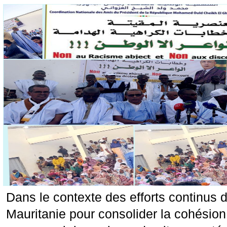
Dans le contexte des efforts continus 
Mauritanie pour consolider la cohésion