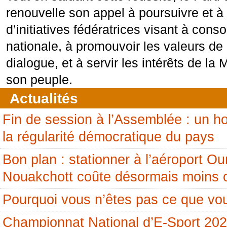
renouvelle son appel à poursuivre et à 
d’initiatives fédératrices visant à consol
nationale, à promouvoir les valeurs de
dialogue, et à servir les intérêts de la 
son peuple.
Actualités
Fin de session à l’Assemblée : un
la régularité démocratique du pays
Bon plan : stationner à l’aéroport 
Nouakchott coûte désormais moins 
Pourquoi vous n’êtes pas ce que vou
Championnat National d’E-Sport 20