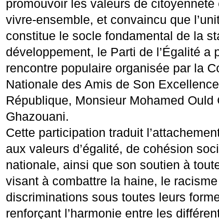
promouvoir les valeurs de citoyenneté e
vivre-ensemble, et convaincu que l’uni
constitue le socle fondamental de la sta
développement, le Parti de l’Égalité a p
rencontre populaire organisée par la C
Nationale des Amis de Son Excellence 
République, Monsieur Mohamed Ould 
Ghazouani.
Cette participation traduit l’attachemen
aux valeurs d’égalité, de cohésion socia
nationale, ainsi que son soutien à toutes
visant à combattre la haine, le racisme 
discriminations sous toutes leurs forme
renforçant l’harmonie entre les différ