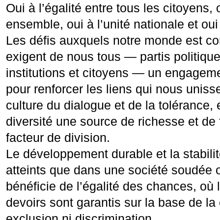
Oui à l’égalité entre tous les citoyens, 
ensemble, oui à l’unité nationale et oui
Les défis auxquels notre monde est co
exigent de nous tous — partis politique
institutions et citoyens — un engagem
pour renforcer les liens qui nous uniss
culture du dialogue et de la tolérance, e
diversité une source de richesse et de 
facteur de division.
Le développement durable et la stabili
atteints que dans une société soudée 
bénéficie de l’égalité des chances, où l
devoirs sont garantis sur la base de la
exclusion ni discrimination.