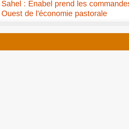
Sahel : Enabel prend les commandes
Ouest de l'économie pastorale