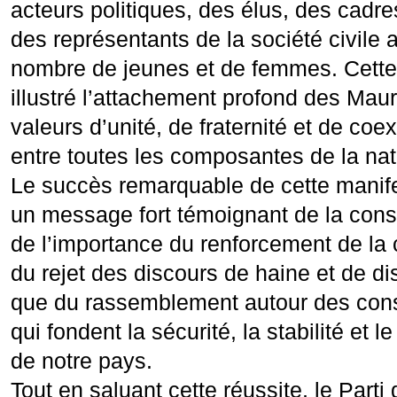
acteurs politiques, des élus, des cadres
des représentants de la société civile 
nombre de jeunes et de femmes. Cette 
illustré l’attachement profond des Mau
valeurs d’unité, de fraternité et de coe
entre toutes les composantes de la nat
Le succès remarquable de cette manife
un message fort témoignant de la cons
de l’importance du renforcement de la 
du rejet des discours de haine et de dis
que du rassemblement autour des cons
qui fondent la sécurité, la stabilité et
de notre pays.
Tout en saluant cette réussite, le Parti 