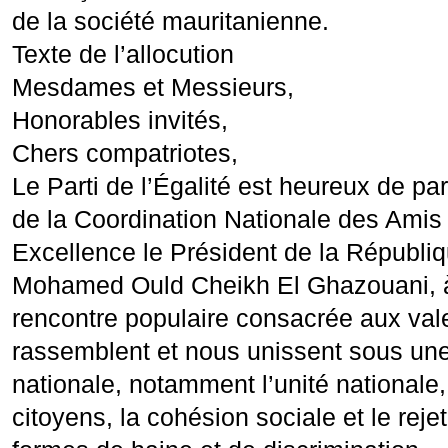
de la société mauritanienne.
Texte de l’allocution
Mesdames et Messieurs,
Honorables invités,
Chers compatriotes,
Le Parti de l’Égalité est heureux de par
de la Coordination Nationale des Amis
Excellence le Président de la Républi
Mohamed Ould Cheikh El Ghazouani, à
rencontre populaire consacrée aux val
rassemblent et nous unissent sous u
nationale, notamment l’unité nationale, 
citoyens, la cohésion sociale et le reje