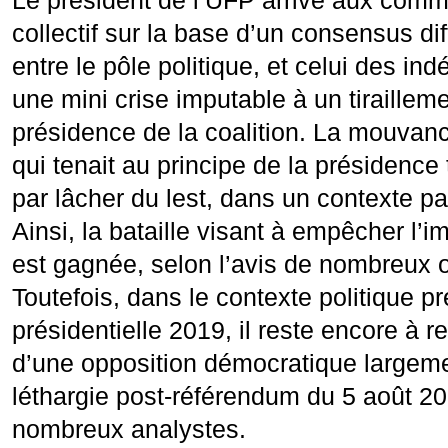
Le président de l’UFP arrive aux com
collectif sur la base d’un consensus di
entre le pôle politique, et celui des in
une mini crise imputable à un tirailleme
présidence de la coalition. La mouvanc
qui tenait au principe de la présidence 
par lâcher du lest, dans un contexte par
Ainsi, la bataille visant à empêcher l
est gagnée, selon l’avis de nombreux 
Toutefois, dans le contexte politique pr
présidentielle 2019, il reste encore à re
d’une opposition démocratique largeme
léthargie post-référendum du 5 août 20
nombreux analystes.