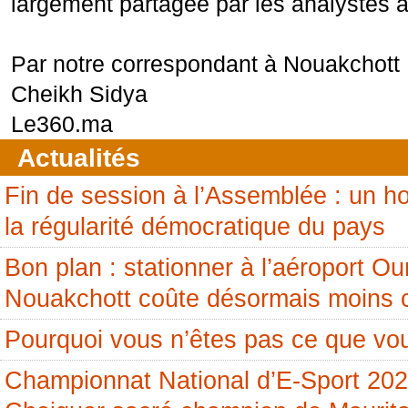
largement partagée par les analystes 
Par notre correspondant à Nouakchott
Cheikh Sidya
Le360.ma
Actualités
Fin de session à l’Assemblée : un
la régularité démocratique du pays
Bon plan : stationner à l’aéroport 
Nouakchott coûte désormais moins 
Pourquoi vous n’êtes pas ce que vou
Championnat National d’E-Sport 20