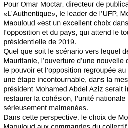
Pour Omar Moctar, directeur de publica
«L’Authentique», le leader de l’UFP,
Maouloud «est un excellent choix dans
l’opposition et du pays, qui attend le to
présidentielle de 2019.
Quel que soit le scénario vers lequel de
Mauritanie, l’ouverture d’une nouvelle 
le pouvoir et l’opposition regroupée a
une étape incontournable, dans la mes
président Mohamed Abdel Aziz serait i
restaurer la cohésion, l’unité nationale 
sérieusement malmenées.
Dans cette perspective, le choix de 
Maouloud aux commandes du collectif 