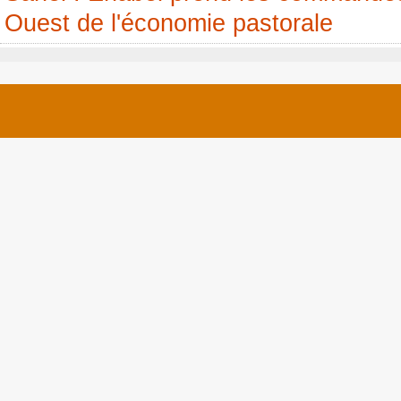
Ouest de l'économie pastorale