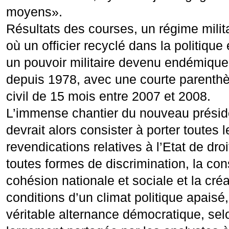
moyens».
Résultats des courses, un régime milita
où un officier recyclé dans la politique
un pouvoir militaire devenu endémique
depuis 1978, avec une courte parenthè
civil de 15 mois entre 2007 et 2008.
L’immense chantier du nouveau prési
devrait alors consister à porter toutes l
revendications relatives à l’Etat de droi
toutes formes de discrimination, la con
cohésion nationale et sociale et la cré
conditions d’un climat politique apaisé
véritable alternance démocratique, sel