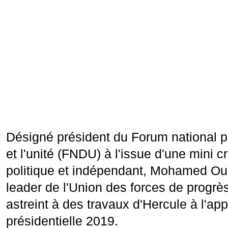
Désigné président du Forum national p
et l'unité (FNDU) à l'issue d'une mini c
politique et indépendant, Mohamed Ou
leader de l'Union des forces de progrè
astreint à des travaux d'Hercule à l'ap
présidentielle 2019.