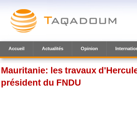
Accueil
Actualités
Opinion
Internatio
Mauritanie: les travaux d'Hercu
président du FNDU