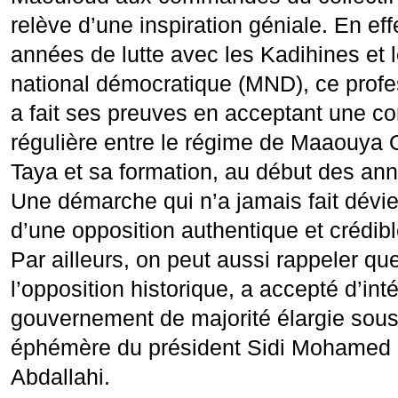
relève d’une inspiration géniale. En eff
années de lutte avec les Kadihines et
national démocratique (MND), ce profe
a fait ses preuves en acceptant une co
régulière entre le régime de Maaouya
Taya et sa formation, au début des an
Une démarche qui n’a jamais fait dévier
d’une opposition authentique et crédibl
Par ailleurs, on peut aussi rappeler que
l’opposition historique, a accepté d’int
gouvernement de majorité élargie sous
éphémère du président Sidi Mohamed
Abdallahi.