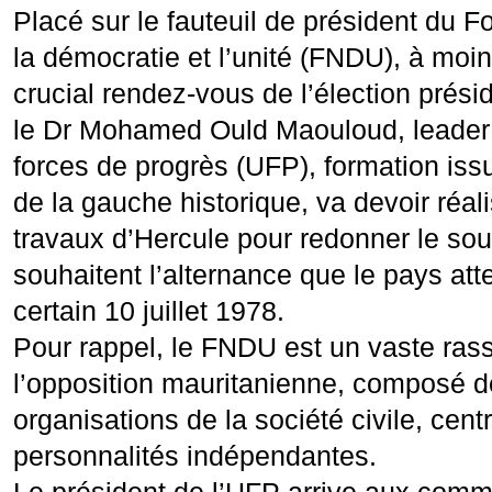
Placé sur le fauteuil de président du F
la démocratie et l’unité (FNDU), à moi
crucial rendez-vous de l’élection prési
le Dr Mohamed Ould Maouloud, leader 
forces de progrès (UFP), formation is
de la gauche historique, va devoir réali
travaux d’Hercule pour redonner le sou
souhaitent l’alternance que le pays at
certain 10 juillet 1978.
Pour rappel, le FNDU est un vaste ra
l’opposition mauritanienne, composé de
organisations de la société civile, cent
personnalités indépendantes.