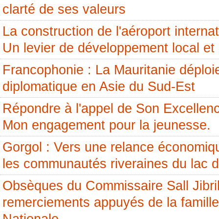
clarté de ses valeurs
La construction de l'aéroport internati
Un levier de développement local et 
Francophonie : La Mauritanie déploi
diplomatique en Asie du Sud-Est
Répondre à l'appel de Son Excellenc
Mon engagement pour la jeunesse.
Gorgol : Vers une relance économiq
les communautés riveraines du lac 
Obsèques du Commissaire Sall Jibril
remerciements appuyés de la famille