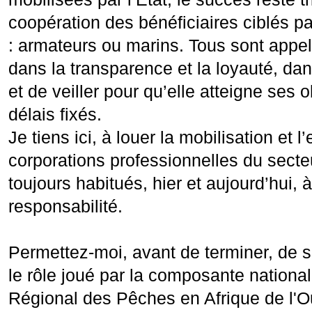
coopération des bénéficiaires ciblés p
: armateurs ou marins. Tous sont appelé
dans la transparence et la loyauté, d
et de veiller pour qu’elle atteigne ses o
délais fixés.
Je tiens ici, à louer la mobilisation et
corporations professionnelles du secte
toujours habitués, hier et aujourd’hui, 
responsabilité.
Permettez-moi, avant de terminer, de 
le rôle joué par la composante nation
Régional des Pêches en Afrique de l'