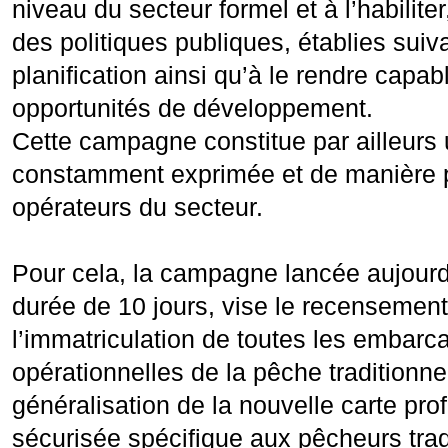
niveau du secteur formel et à l’habiliter
des politiques publiques, établies suiv
planification ainsi qu’à le rendre capabl
opportunités de développement.
Cette campagne constitue par ailleurs 
constamment exprimée et de manière p
opérateurs du secteur.
Pour cela, la campagne lancée aujourd
durée de 10 jours, vise le recensement
l’immatriculation de toutes les embarc
opérationnelles de la pêche traditionne
généralisation de la nouvelle carte pro
sécurisée spécifique aux pêcheurs trad