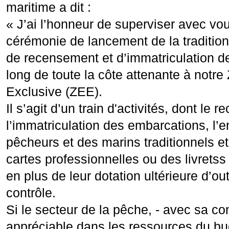
maritime a dit :
« J’ai l’honneur de superviser avec vou
cérémonie de lancement de la traditi
de recensement et d’immatriculation d
long de toute la côte attenante à not
Exclusive (ZEE).
Il s’agit d’un train d'activités, dont le 
l’immatriculation des embarcations, l’
pêcheurs et des marins traditionnels et
cartes professionnelles ou des livretss
en plus de leur dotation ultérieure d’out
contrôle.
Si le secteur de la pêche, - avec sa con
appréciable dans les ressources du bud