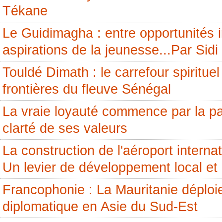
Tékane
Le Guidimagha : entre opportunités i
aspirations de la jeunesse...Par Si
Touldé Dimath : le carrefour spirituel
frontières du fleuve Sénégal
La vraie loyauté commence par la pai
clarté de ses valeurs
La construction de l'aéroport internati
Un levier de développement local et 
Francophonie : La Mauritanie déploi
diplomatique en Asie du Sud-Est