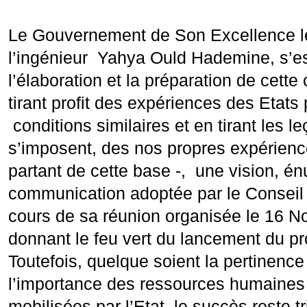
Le Gouvernement de Son Excellence le
l’ingénieur Yahya Ould Hademine, s’es
l’élaboration et la préparation de cett
tirant profit des expériences des Etats
conditions similaires et en tirant les l
s’imposent, des nos propres expérience
partant de cette base -, une vision, 
communication adoptée par le Conseil 
cours de sa réunion organisée le 16 
donnant le feu vert du lancement du p
Toutefois, quelque soient la pertinence
l’importance des ressources humaines 
mobilisées par l’Etat, le succès reste tr