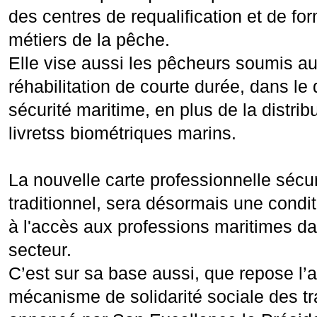
des centres de requalification et de for
métiers de la pêche.
Elle vise aussi les pêcheurs soumis 
réhabilitation de courte durée, dans le
sécurité maritime, en plus de la distri
livretss biométriques marins.
La nouvelle carte professionnelle séc
traditionnel, sera désormais une condi
à l'accès aux professions maritimes da
secteur.
C’est sur sa base aussi, que repose l’
mécanisme de solidarité sociale des tr