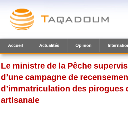
Accueil
Actualités
Opinion
Internatio
Le ministre de la Pêche supervi
d’une campagne de recensement
d’immatriculation des pirogues 
artisanale