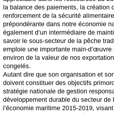
la balance des paiements, la création d
renforcement de la sécurité alimentaire
prépondérante dans notre économie nat
également d’un intermédiaire de mainti
savoir le sous-secteur de la pêche tradi
emploie une importante main-d’œuvre 
environ de la valeur de nos exportation
congelés.
Autant dire que son organisation et s
doivent constituer des objectifs primor
stratégie nationale de gestion responsa
développement durable du secteur de 
l'économie maritime 2015-2019, visant