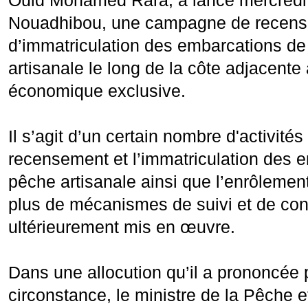
Ould Mohamed Rara, a lancé mercredi
Nouadhibou, une campagne de recens
d’immatriculation des embarcations de
artisanale le long de la côte adjacente
économique exclusive.
Il s’agit d’un certain nombre d'activité
recensement et l’immatriculation des 
pêche artisanale ainsi que l’enrôleme
plus de mécanismes de suivi et de cont
ultérieurement mis en œuvre.
Dans une allocution qu’il a prononcée 
circonstance, le ministre de la Pêche 