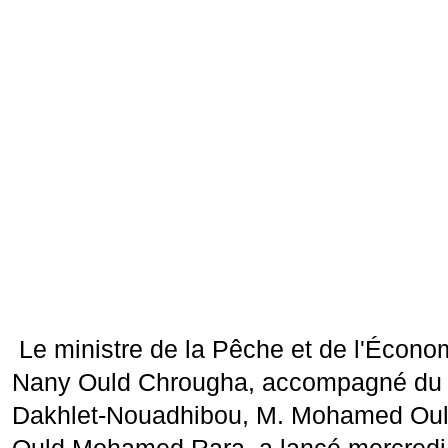
Le ministre de la Pêche et de l'Écono
Nany Ould Chrougha, accompagné du 
Dakhlet-Nouadhibou, M. Mohamed Ou