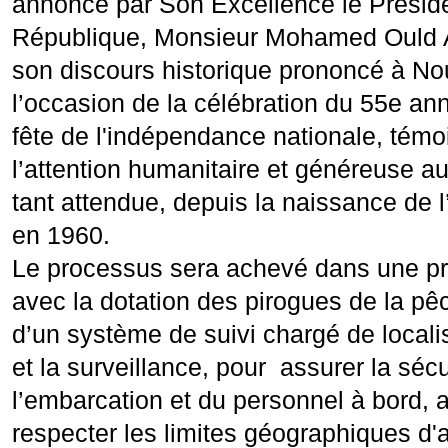
annoncé par Son Excellence le Préside
République, Monsieur Mohamed Ould 
son discours historique prononcé à No
l’occasion de la célébration du 55e ann
fête de l'indépendance nationale, témo
l’attention humanitaire et généreuse au
tant attendue, depuis la naissance de l
en 1960.
Le processus sera achevé dans une pr
avec la dotation des pirogues de la pêc
d’un système de suivi chargé de local
et la surveillance, pour assurer la sécu
l’embarcation et du personnel à bord, 
respecter les limites géographiques d'