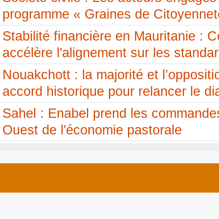
programme « Graines de Citoyennet
Stabilité financière en Mauritanie 
accélère l'alignement sur les standa
Nouakchott : la majorité et l’opposit
accord historique pour relancer le di
Sahel : Enabel prend les commandes
Ouest de l'économie pastorale