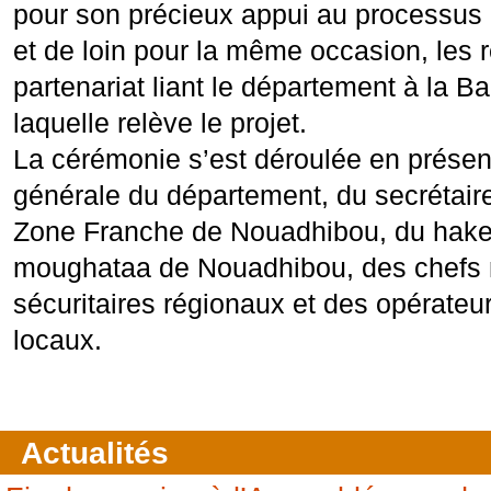
pour son précieux appui au processus 
et de loin pour la même occasion, les r
partenariat liant le département à la 
laquelle relève le projet.
La cérémonie s’est déroulée en présen
générale du département, du secrétaire
Zone Franche de Nouadhibou, du hake
moughataa de Nouadhibou, des chefs mi
sécuritaires régionaux et des opérateu
locaux.
Actualités