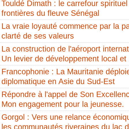
Touldé Dimath : le carrefour spirituel
frontières du fleuve Sénégal
La vraie loyauté commence par la pai
clarté de ses valeurs
La construction de l'aéroport internati
Un levier de développement local et 
Francophonie : La Mauritanie déploi
diplomatique en Asie du Sud-Est
Répondre à l'appel de Son Excellenc
Mon engagement pour la jeunesse.
Gorgol : Vers une relance économiq
les communautés riveraines du lac 