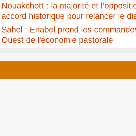
Nouakchott : la majorité et l’opposit
accord historique pour relancer le di
Sahel : Enabel prend les commandes
Ouest de l'économie pastorale