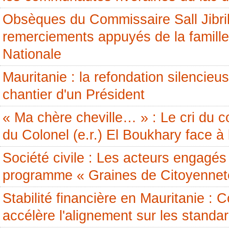
Obsèques du Commissaire Sall Jibril
remerciements appuyés de la famille
Nationale
Mauritanie : la refondation silencieus
chantier d'un Président
« Ma chère cheville… » : Le cri du c
du Colonel (e.r.) El Boukhary face à 
Société civile : Les acteurs engagés 
programme « Graines de Citoyennet
Stabilité financière en Mauritanie 
accélère l'alignement sur les standa