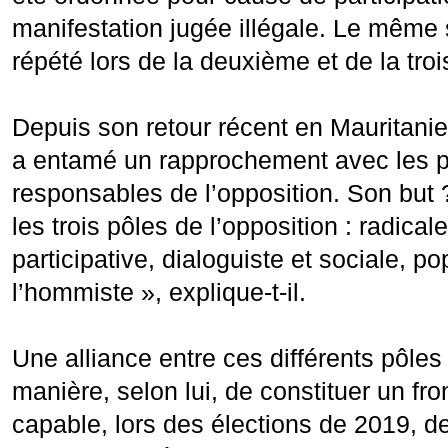
manifestation jugée illégale. Le même 
répété lors de la deuxième et de la tr
Depuis son retour récent en Mauritanie,
a entamé un rapprochement avec les p
responsables de l’opposition. Son but
les trois pôles de l’opposition : radicale
participative, dialoguiste et sociale, pop
l’hommiste », explique-t-il.
Une alliance entre ces différents pôles
manière, selon lui, de constituer un fro
capable, lors des élections de 2019, de