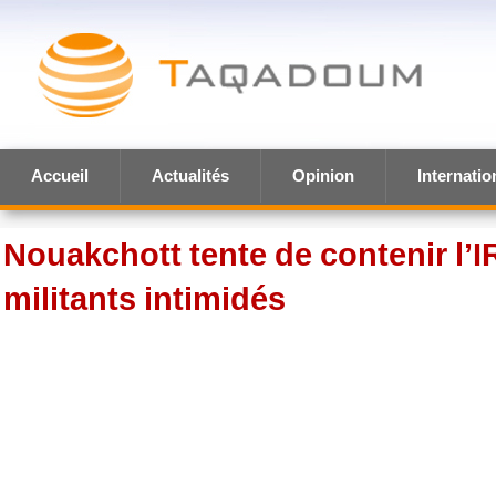
Accueil
Actualités
Opinion
Internatio
Nouakchott tente de contenir l’I
militants intimidés