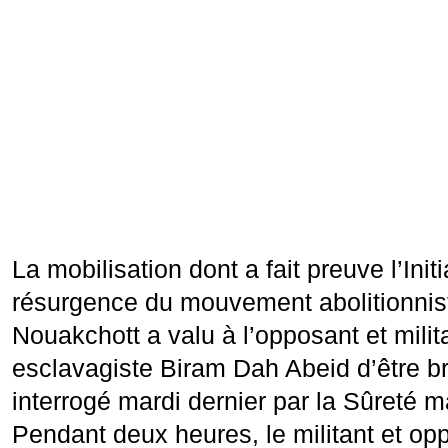
La mobilisation dont a fait preuve l’Initi
résurgence du mouvement abolitionnist
Nouakchott a valu à l’opposant et milita
esclavagiste Biram Dah Abeid d’être b
interrogé mardi dernier par la Sûreté m
Pendant deux heures, le militant et op