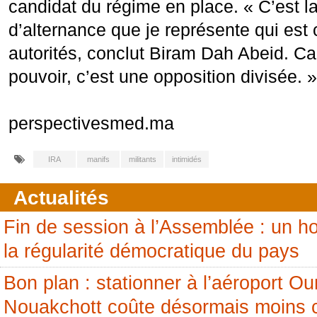
candidat du régime en place. « C’est la
d’alternance que je représente qui est
autorités, conclut Biram Dah Abeid. Ca
pouvoir, c’est une opposition divisée. »
perspectivesmed.ma
IRA
manifs
militants
intimidés
Actualités
Fin de session à l’Assemblée : un
la régularité démocratique du pays
Bon plan : stationner à l’aéroport 
Nouakchott coûte désormais moins 