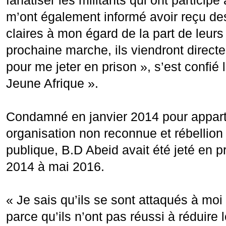
fanatiser les militants qui ont participé
m’ont également informé avoir reçu d
claires à mon égard de la part de leurs 
prochaine marche, ils viendront direc
pour me jeter en prison », s’est confié 
Jeune Afrique ».
Condamné en janvier 2014 pour appar
organisation non reconnue et rébellion 
publique, B.D Abeid avait été jeté en 
2014 à mai 2016.
« Je sais qu’ils se sont attaqués à mo
parce qu’ils n’ont pas réussi à réduire