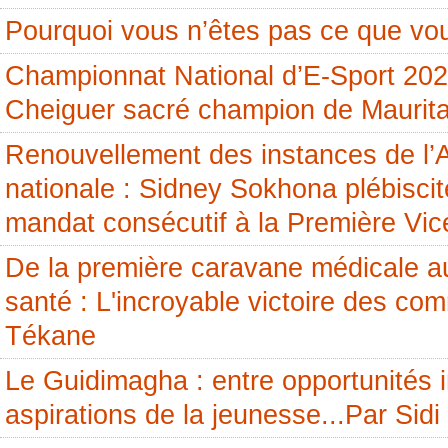
Pourquoi vous n’êtes pas ce que vou
Championnat National d’E-Sport 20
Cheiguer sacré champion de Maurita
Renouvellement des instances de l
nationale : Sidney Sokhona plébisci
mandat consécutif à la Première Vic
De la première caravane médicale a
santé : L'incroyable victoire des c
Tékane
Le Guidimagha : entre opportunités i
aspirations de la jeunesse...Par Si