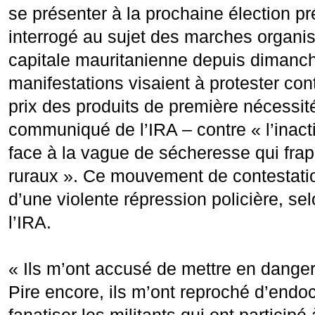
se présenter à la prochaine élection pré
interrogé au sujet des marches organi
capitale mauritanienne depuis dimanch
manifestations visaient à protester co
prix des produits de première nécessit
communiqué de l’IRA – contre « l’inact
face à la vague de sécheresse qui frap
ruraux ». Ce mouvement de contestation 
d’une violente répression policière, sel
l’IRA.
« Ils m’ont accusé de mettre en danger 
Pire encore, ils m’ont reproché d’endoc