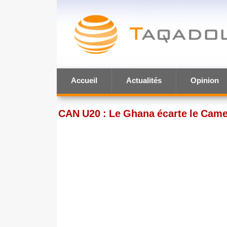
Accueil
Actualités
Opinion
CAN U20 : Le Ghana écarte le Camer