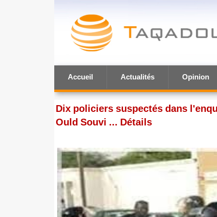
Accueil
Actualités
Opinion
Dix policiers suspectés dans l'enquê
Ould Souvi ... Détails