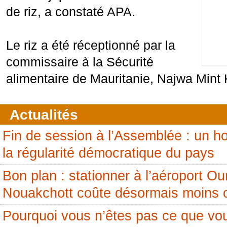
de riz, a constaté APA.
Le riz a été réceptionné par la
commissaire à la Sécurité
alimentaire de Mauritanie, Najwa Mint 
Actualités
Fin de session à l’Assemblée : un
la régularité démocratique du pays
Bon plan : stationner à l’aéroport 
Nouakchott coûte désormais moins 
Pourquoi vous n’êtes pas ce que vou