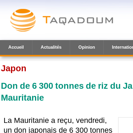
Accueil
Actualités
Opinion
Internatio
Japon
Don de 6 300 tonnes de riz du Ja
Mauritanie
La Mauritanie a reçu, vendredi,
un don japonais de 6 300 tonnes