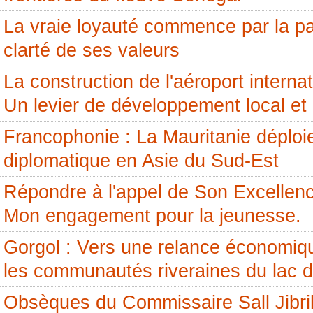
La vraie loyauté commence par la pai
clarté de ses valeurs
La construction de l'aéroport internati
Un levier de développement local et 
Francophonie : La Mauritanie déploi
diplomatique en Asie du Sud-Est
Répondre à l'appel de Son Excellenc
Mon engagement pour la jeunesse.
Gorgol : Vers une relance économiq
les communautés riveraines du lac 
Obsèques du Commissaire Sall Jibril