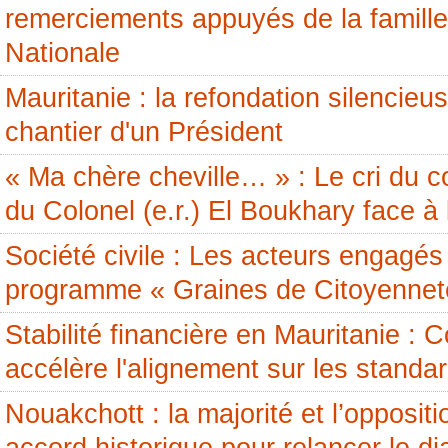
remerciements appuyés de la famille
Nationale
Mauritanie : la refondation silencieus
chantier d'un Président
« Ma chère cheville… » : Le cri du c
du Colonel (e.r.) El Boukhary face à 
Société civile : Les acteurs engagés 
programme « Graines de Citoyennet
Stabilité financière en Mauritanie 
accélère l'alignement sur les standa
Nouakchott : la majorité et l’opposit