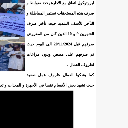
لبروتوكول اتفاق مع الادارة يحدد ضوابط و
صرف هذه المستحقات تستمر المماطلة و
التأخر للأسف الشديد حيث تأخر صرف
الشهرين 9 و 10 الذين كان من المفروض
صرفهم قبل 20/11/2024 الى اليوم حيث
تم صرفهم على مضض ودون مراعات
لظروف العمال .
كما يشكوا العمال ظروف عمل صعبة
حيث تشهد بعض الأقسام نقصا في الأجهزة و المعدات و تع