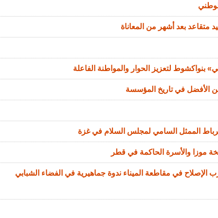
لوطني
د متقاعد بعد أشهر من المعاناة
 بنواكشوط لتعزيز الحوار والمواطنة الفاعلة
من الأفضل في تاريخ المؤسسة
الرباط الممثل السامي لمجلس السلام في غزة
خة موزا والأسرة الحاكمة في قطر
الإصلاح في مقاطعة الميناء ندوة جماهيرية في الفضاء الشبابي