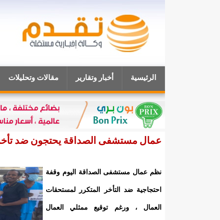
الرئيسية
أخبار وتقارير
مقالات وتحليلات
عمال مستشفى الصداقة يحتجون ضد تأخر
نظم عمال مستشفى الصداقة اليوم وقفة
احتجاجية ضد التأخر المتكرر لمستحقات
العمال ، ورغم توقيع ممثلي العمال