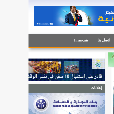
اتصل بنا
Français
إعلانات