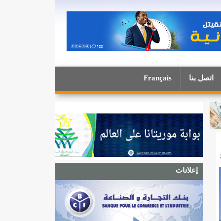
اتصل بنا
Français
إعلانات