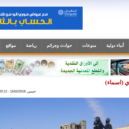
أنباء دولية
منوعات
حوادث وجرائم
رياضة
مواقع
 (اسماء)
خميس, 15/02/2018 - 20:12