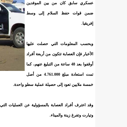
عسكري سابق كان من بين الموفدين
ضمن قوات حفظ السلام إلى وسط
إفريقيا.
وبحسب المعلومات التي حصلت عليها
الأخبار فإن العصابة تتكون من أربعة أفراد
أوقفوا بعد 48 ساعة من التبليغ عنهم، كما
تمت استعادة مبلغ 4.761.000 من أصل
خمسة ملايين تعود إلى حصيلة عملية سطو واحدة.
وقد اعترف أفراد العصابة بالمسؤولية عن العمليات التي
وتيارت وتفرغ زينة والميناء.