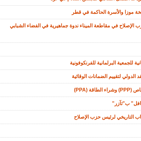
خة موزا والأسرة الحاكمة في قطر
الإصلاح في مقاطعة الميناء ندوة جماهيرية في الفضاء الشبابي
ة للجمعية البرلمانية للفرنكوفونية
 الدولي لتقييم الضمانات الوقائية
ة (PPA)
افل" ب"تآزر"
اب التاريخي لرئيس حزب الإصلاح