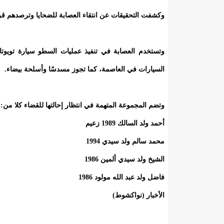
وكشفت التحقيقات عن انتقاء العصابة للضحايا وترصدهم قرب 
السيارات في العاصمة، كما تجوز مسدسًا وأسلحة بيضاء.
وتضم المجموعة المتهمة في انتظار إحالتها للقضاء كلا من:
أحمد ولد السالك 1989 زعيم
محمد سالم ولد سيدي 1994
الشيخ ولد سيدي ألمين 1986
فاضل ولد عبد الله مولود 1986
الأخبار (نواكشوط)