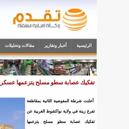
الرئيسية
أخبار وتقارير
مقالات وتحليلات
تفكيك عصابة سطو مسلح يتزعمها عسكري
أعلنت شرطة المفوضية الثانية بمقاطعة
تفرغ زينة في ولاية نواكشوط الغربية عن
تفكيك عصابة سطو مسلح يتزعمها