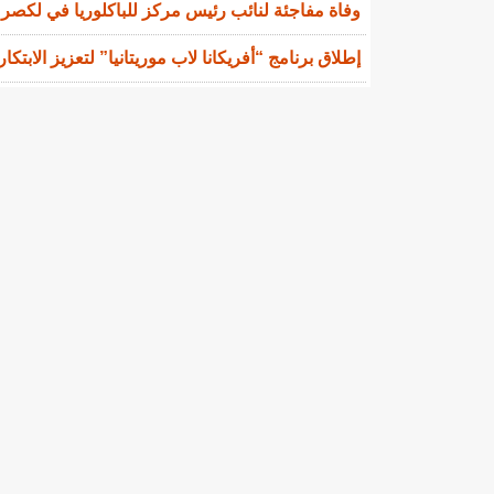
وفاة مفاجئة لنائب رئيس مركز للباكلوريا في لكصر
إطلاق برنامج “أفريكانا لاب موريتانيا” لتعزيز الابتكا