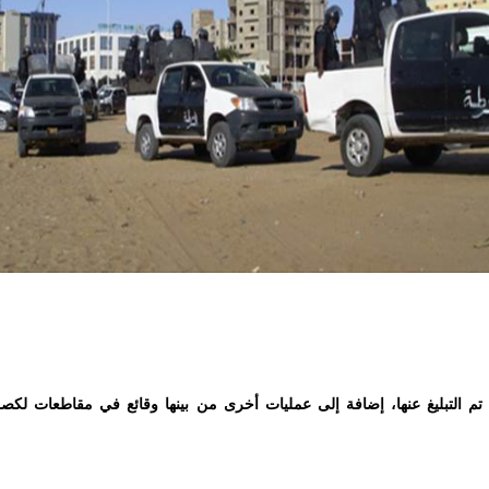
 تم التبليغ عنها، إضافة إلى عمليات أخرى من بينها وقائع في مقاطعات لكص