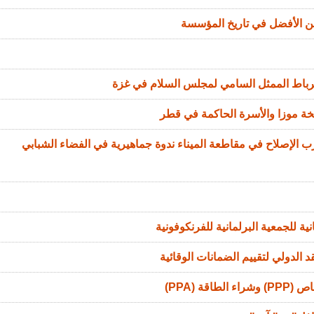
من الأفضل في تاريخ المؤسسة
الرباط الممثل السامي لمجلس السلام في غزة
خة موزا والأسرة الحاكمة في قطر
الإصلاح في مقاطعة الميناء ندوة جماهيرية في الفضاء الشبابي
ة للجمعية البرلمانية للفرنكوفونية
 الدولي لتقييم الضمانات الوقائية
ة (PPA)