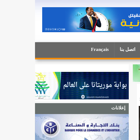
اتصل بنا
Français
إعلانات