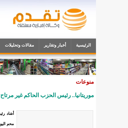
الرئيسية
أخبار وتقارير
مقالات وتحليلات
منوعات
موريتانيا.. رئيس الحزب الحاكم غير مرت
‏أشاد رئ
محم اليو