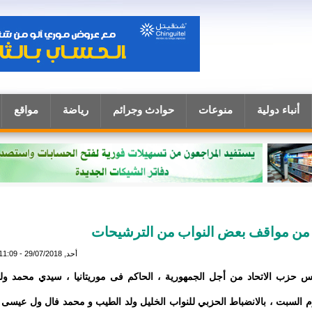
أنباء دولية
منوعات
حوادث وجرائم
رياضة
مواقع
اح من مواقف بعض النواب من الترشيحات
أحد, 29/07/2018 - 11:09
يس حزب الاتحاد من أجل الجمهورية ، الحاكم فى موريتانيا ، سيدي محمد ول
م السبت ، بالانضباط الحزبي للنواب الخليل ولد الطيب و محمد فال ول عيسى 