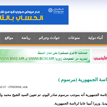
أنباء دولية
منوعات
حوادث وجرائم
رياضة
مواقع
رئاسة الجمهورية (مرسوم )
ثلاثاء, 27/02/2018 - 12:17
اسة الجمهورية أنه بموجب مرسوم صادر اليوم، تم تعيين السيد الشيخ محمد ول
يا، وزيرا أمينا عاما لرئاسة الجمهورية.