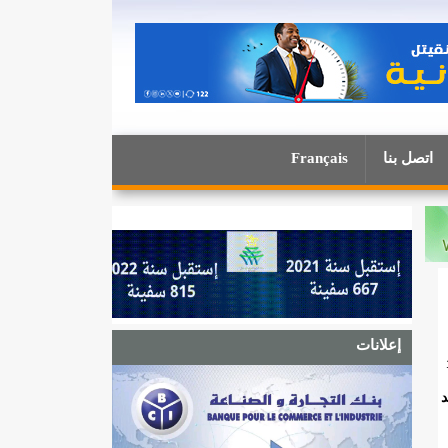
اتصل بنا
Français
إعلانات
د