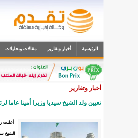
الرئيسية
أخبار وتقارير
مقالات وتحليلات
أخبار وتقارير
تعيين ولد الشيخ سيديا وزيرا أمينا عاما ل
أعلنت رئ
الشيخ سيد