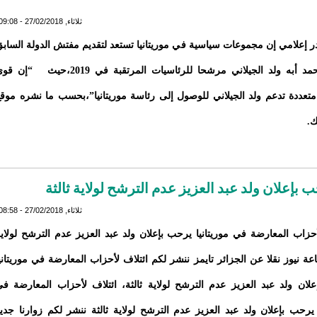
ثلاثاء, 27/02/2018 - 09:08
 إعلامي إن مجموعات سياسية في موريتانيا تستعد لتقديم مفتش الدولة الساب
السيد محمد أبه ولد الجيلاني مرشحا للرئاسيات المرتقبة في 2019،حيث “إن
تعددة تدعم ولد الجيلاني للوصول إلى رئاسة موريتانيا”،بحسب ما نشره موق
ك.
 بإعلان ولد عبد العزيز عدم الترشح لولاية ثالثة
ثلاثاء, 27/02/2018 - 08:58
أحزاب المعارضة في موريتانيا يرحب بإعلان ولد عبد العزيز عدم الترشح لولاي
اعة نيوز نقلا عن الجزائر تايمز ننشر لكم ائتلاف لأحزاب المعارضة في موريتاني
لان ولد عبد العزيز عدم الترشح لولاية ثالثة، ائتلاف لأحزاب المعارضة ف
ا يرحب بإعلان ولد عبد العزيز عدم الترشح لولاية ثالثة ننشر لكم زوارنا جدي