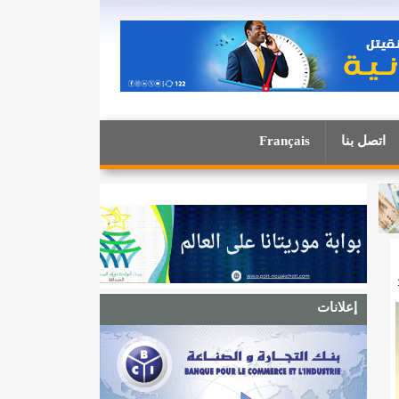
اتصل بنا
Français
إعلانات