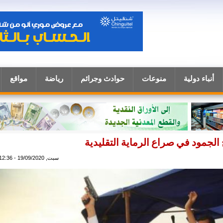
أنباء دولية
منوعات
حوادث وجرائم
رياضة
مواقع
 الجمود في صراع الرماية التقليدية
سبت, 19/09/2020 - 12:36