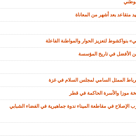
لوطني
د متقاعد بعد أشهر من المعاناة
 بنواكشوط لتعزيز الحوار والمواطنة الفاعلة
من الأفضل في تاريخ المؤسسة
الرباط الممثل السامي لمجلس السلام في غزة
خة موزا والأسرة الحاكمة في قطر
الإصلاح في مقاطعة الميناء ندوة جماهيرية في الفضاء الشبابي