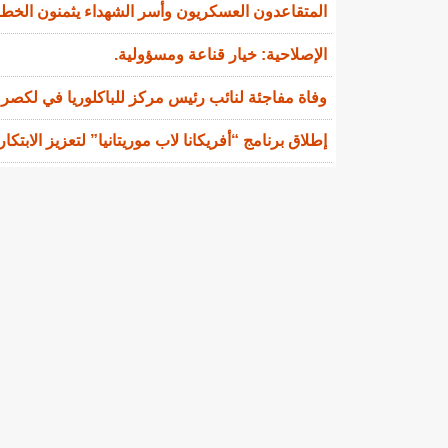
المتقاعدون العسكريون وأسر الشهداء يثمنون الخط
الإصلاحية: خيار قناعة ومسؤولية.
وفاة مفاجئة لنائب رئيس مركز للباكلوريا في لكصر
إطلاق برنامج “أفريكانا لاب موريتانيا” لتعزيز الابتكا