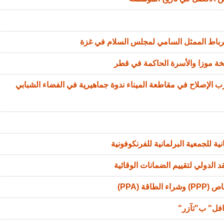
الرباط الممثل السامي لمجلس السلام في غزة
خة موزا والأسرة الحاكمة في قطر
الإصلاح في مقاطعة الميناء ندوة جماهيرية في الفضاء الشبابي
ة للجمعية البرلمانية للفرنكوفونية
 الدولي لتقييم الضمانات الوقائية
ة (PPA)
افل" ب"تآزر"