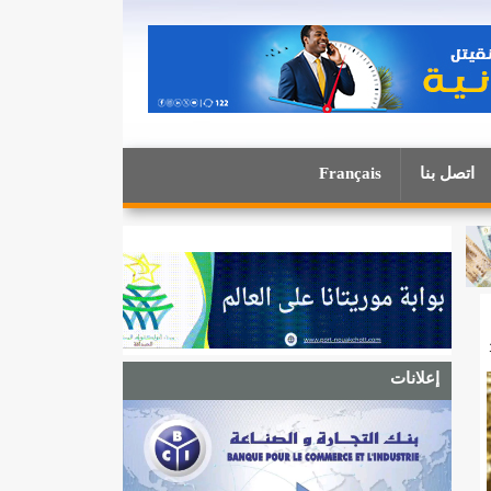
اتصل بنا
Français
إعلانات