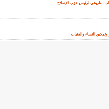
اب التاريخي لرئيس حزب الإصلاح
ر وتمكين النساء والفتيات