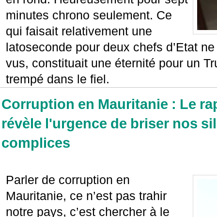
minutes chrono seulement. Ce
qui faisait relativement une
latoseconde pour deux chefs d’Etat ne 
vus, constituait une éternité pour un T
trempé dans le fiel.
Corruption en Mauritanie : Le r
révèle l'urgence de briser nos s
complices
Parler de corruption en
Mauritanie, ce n’est pas trahir
notre pays, c’est chercher à le