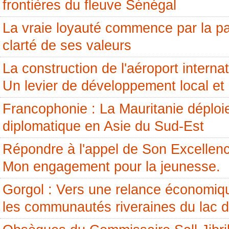
frontières du fleuve Sénégal
La vraie loyauté commence par la pai
clarté de ses valeurs
La construction de l'aéroport internati
Un levier de développement local et 
Francophonie : La Mauritanie déploi
diplomatique en Asie du Sud-Est
Répondre à l'appel de Son Excellenc
Mon engagement pour la jeunesse.
Gorgol : Vers une relance économiq
les communautés riveraines du lac 