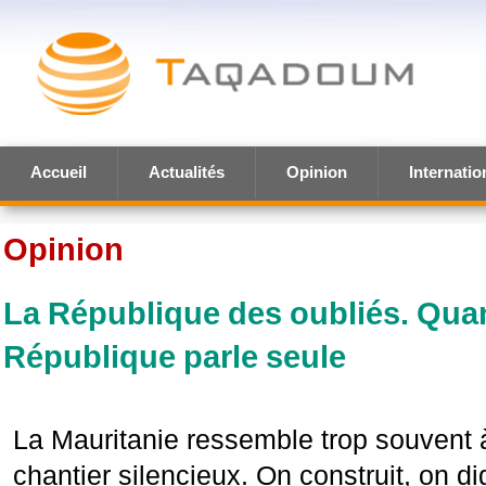
Accueil
Actualités
Opinion
Internatio
Opinion
La République des oubliés. Qua
République parle seule
La Mauritanie ressemble trop souvent 
chantier silencieux. On construit, on dig