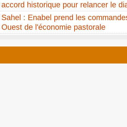
accord historique pour relancer le di
Sahel : Enabel prend les commandes
Ouest de l'économie pastorale