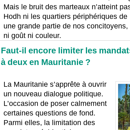
Mais le bruit des marteaux n’atteint pas
Hodh ni les quartiers périphériques de
une grande partie de nos concitoyens, 
ni goût ni couleur.
Faut-il encore limiter les mandat
à deux en Mauritanie ?
La Mauritanie s’apprête à ouvrir
un nouveau dialogue politique.
L’occasion de poser calmement
certaines questions de fond.
Parmi elles, la limitation des