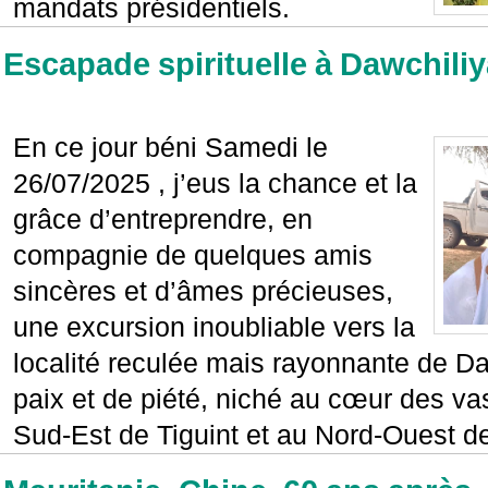
mandats présidentiels.
Escapade spirituelle à Dawchili
En ce jour béni Samedi le
26/07/2025 , j’eus la chance et la
grâce d’entreprendre, en
compagnie de quelques amis
sincères et d’âmes précieuses,
une excursion inoubliable vers la
localité reculée mais rayonnante de Da
paix et de piété, niché au cœur des v
Sud-Est de Tiguint et au Nord-Ouest d