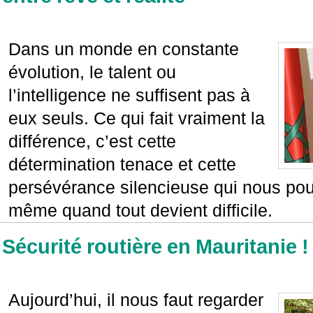
Dans un monde en constante
évolution, le talent ou
l’intelligence ne suffisent pas à
eux seuls. Ce qui fait vraiment la
différence, c’est cette
détermination tenace et cette
persévérance silencieuse qui nous pou
même quand tout devient difficile.
Sécurité routière en Mauritanie !
Aujourd’hui, il nous faut regarder