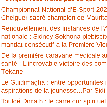
Championnat National d’E-Sport 20
Cheiguer sacré champion de Maurita
Renouvellement des instances de l
nationale : Sidney Sokhona plébisci
mandat consécutif à la Première Vic
De la première caravane médicale a
santé : L'incroyable victoire des c
Tékane
Le Guidimagha : entre opportunités i
aspirations de la jeunesse...Par Si
Touldé Dimath : le carrefour spirituel