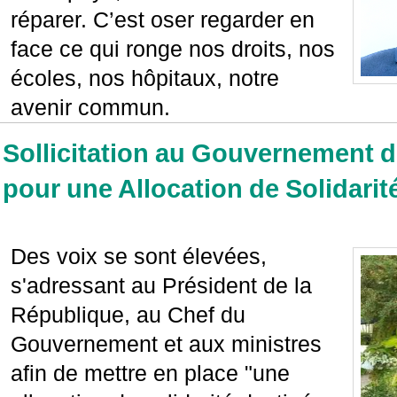
réparer. C’est oser regarder en
face ce qui ronge nos droits, nos
écoles, nos hôpitaux, notre
avenir commun.
Sollicitation au Gouvernement d
pour une Allocation de Solidarité
Des voix se sont élevées,
s'adressant au Président de la
République, au Chef du
Gouvernement et aux ministres
afin de mettre en place "une