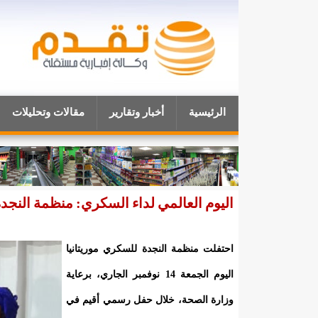
الرئيسية
أخبار وتقارير
مقالات وتحليلات
اليوم العالمي لداء السكري: منظمة النجدة 
احتفلت منظمة النجدة للسكري موريتانيا
اليوم الجمعة 14 نوفمبر الجاري، برعاية
وزارة الصحة، خلال حفل رسمي أقيم في