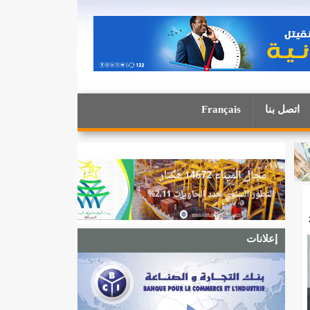
اتصل بنا
Français
إعلانات