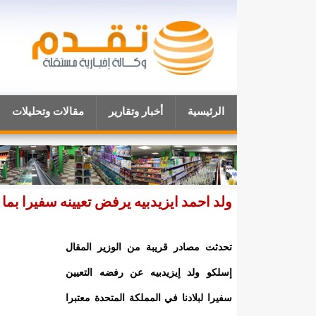
الرئيسية
أخبار وتقارير
مقالات وتحليلات
ولد احمد ايزيدبيه يرفض تعيينه سفيرا بما 
تحدثت مصادر قريبة من الوزير المقال
إسلكو ولد إيزيدبيه عن رفضه التعيين
سفيرا لبلادنا في المملكة المتحدة معتبرا