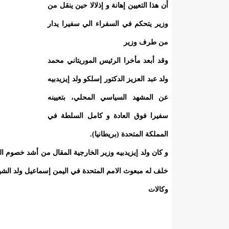
أن هذا التعيين إهانة و إذلالا حين ينقل من
وزير يتحكم في السفراء الي سفيرا يدار
من طرف وزير
وقد أبعد مأخرا الرئيس الموريتاني محمد
ولد عبد العزيز الدكتور إسلكو ولد إيزيدبيه
عن المشهد السياسي المحلي، بتعيينه
سفيرا فوق العادة و كامل السلطة في
المملكة المتحدة (بريطانيا).
و كان ولد إيزيدبيه وزير الخارجية المقال من أشد خصوم الو
خلف له مبعوث الامم المتحدة في اليمن إسماعيل ولد الشيخ
وكالات