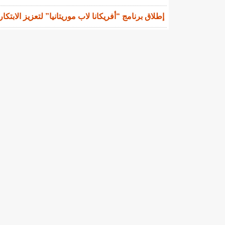
إطلاق برنامج “أفريكانا لاب موريتانيا” لتعزيز الابتكا