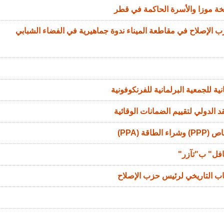
خة موزا والأسرة الحاكمة في قطر
الإصلاح في مقاطعة الميناء ندوة جماهيرية في الفضاء الشبابي
ة للجمعية البرلمانية للفرنكوفونية
 الدولي لتقييم الضمانات الوقائية
ة (PPA)
افل" ب"تآزر"
اب التاريخي لرئيس حزب الإصلاح