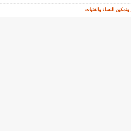
ر وتمكين النساء والفتيات