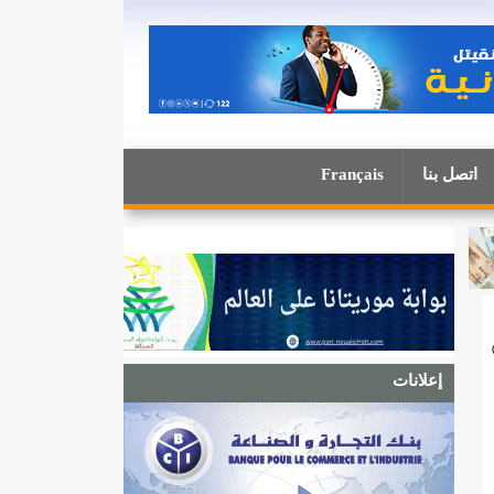
اتصل بنا
Français
إعلانات