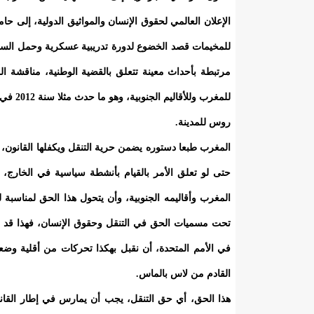
الإعلان العالمي لحقوق الإنسان والمواثيق الدولية، إلى ح
للمخيمات قصد الخضوع لدورة تدريبية عسكرية وحمل السلاح 
مرتبطة بأحداث معينة تتعلق بالقضية الوطنية، مناقشة ال
للمغرب
روس للمدينة.
المغرب طبعا دستوره يضمن حرية التنقل ويكفلها القانون، 
حتى لو تعلق الأمر بالقيام بأنشطة سياسية في الخارج،
المغرب وأقاليمه الجنوبية، وأن يتحول هذا الحق لمناسبة 
تحت مسميات الحق في التنقل وحقوق الإنسان، فهذا قد يعت
في الأمم المتحدة، أن نقبل بهكذا تحركات من أقلية وضع
القادم من لاس بالماس.
هذا الحق، أي حق التنقل، يجب أن يمارس في إطار القانون