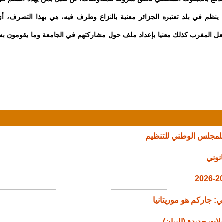
ينظم في بلد تعتبره الجزائر معنية بالنزاع وطرف فيه، هي بهذا التصرف، أ
عل المغرب كذلك معنيا بإعداد ملف حول مشاركتهم في الجامعة وما يقومون به
للمجلس الوطني للتنظيم
نوني
: جاركم هو موريتانيا
ات جديدة (البيان)