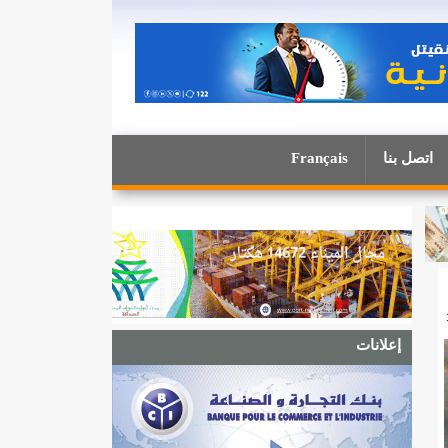
اتصل بنا
Français
إعلانات