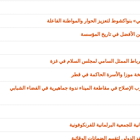
 بنواكشوط لتعزيز الحوار والمواطنة الفاعلة
من الأفضل في تاريخ المؤسسة
الرباط الممثل السامي لمجلس السلام في غزة
خة موزا والأسرة الحاكمة في قطر
الإصلاح في مقاطعة الميناء ندوة جماهيرية في الفضاء الشبابي
ة للجمعية البرلمانية للفرنكوفونية
 الدولي لتقييم الضمانات الوقائية